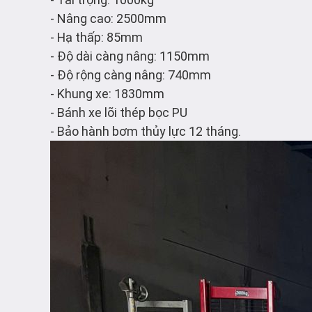
- Nâng cao: 2500mm
- Hạ thấp: 85mm
- Độ dài càng nâng: 1150mm
- Độ rộng càng nâng: 740mm
- Khung xe: 1830mm
- Bánh xe lõi thép bọc PU
- Bảo hành bơm thủy lực 12 tháng.