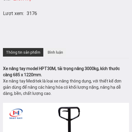
Lượt xem:
3176
Thông tin sản phẩm
Bình luận
Xe nâng tay model HPT30M, tải trọng nâng 3000kg, kích thước
càng 685 x 1220mm.
Xe nâng tay Meditek là loại xe nâng thông dụng, với thiết kế đơn
giản dùng để nâng các hàng hóa có khối lượng nặng, nâng hạ dễ
dàng, bền, chất lượng cao.