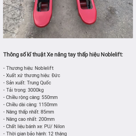
Thông số kĩ thuật Xe nâng tay thấp hiệu Noblelift:
- Thương hiệu: Noblelift
- Xuất xứ thương hiệu: Đức
- Sản xuất: Trung Quốc
- Tải trọng: 3000kg
- Chiều rộng càng: 550mm
- Chiều dài càng: 1150mm
- Nâng thấp nhất: 85mm
- Nâng cao nhất: 200mm
- Chất liệu bánh xe: PU/ Nilon
- Thời gian bảo hành: 12 tháng