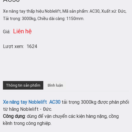
Xe nâng tay thấp hiệu Noblelift, Mã sản phẩm: AC30, Xuất xứ: Đức,
Tải trọng: 3000kg, Chiều dài càng: 1150mm.
Liên hệ
Giá:
Lượt xem:
1624
Thông tin sản phẩm
Bình luận
Xe nâng tay Noblelift AC30
tải trọng 3000kg được phân phối
từ hãng Noblelift - Đức.
Công dụng
: dùng để vận chuyển các kiện hàng nặng, cồng
kềnh trong công nghiệp.