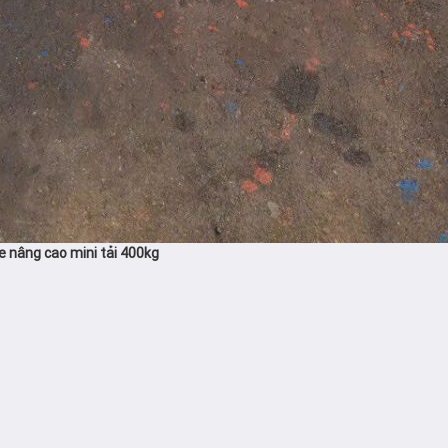
e nâng cao mini tải 400kg